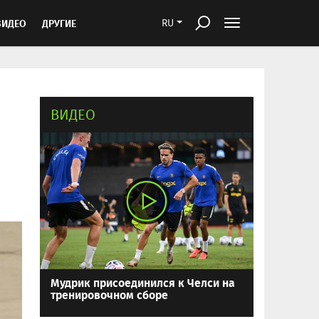
ВИДЕО
ДРУГИЕ
RU
ВИДЕО
Мудрик присоединился к Челси на
тренировочном сборе