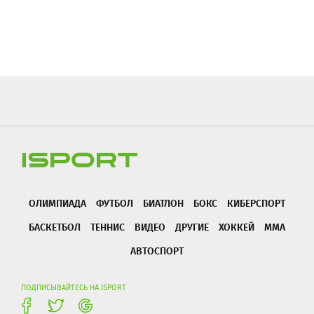
ОЛИМПИАДА
ФУТБОЛ
БИАТЛОН
БОКС
КИБЕРСПОРТ
БАСКЕТБОЛ
ТЕННИС
ВИДЕО
ДРУГИЕ
ХОККЕЙ
ММА
АВТОСПОРТ
ПОДПИСЫВАЙТЕСЬ НА ISPORT