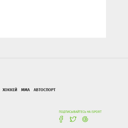
ХОККЕЙ
ММА
АВТОСПОРТ
ПОДПИСЫВАЙТЕСЬ НА ISPORT