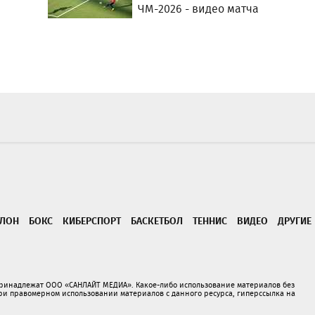
ЧМ-2026 - видео матча
ТЛОН
БОКС
КИБЕРСПОРТ
БАСКЕТБОЛ
ТЕННИС
ВИДЕО
ДРУГИЕ
принадлежат ООО «САНЛАЙТ МЕДИА». Какое-либо использование материалов без
 правомерном использовании материалов с данного ресурса, гиперссылка на