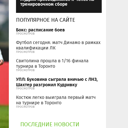
тренировочном сборе
ПОПУЛЯРНОЕ НА САЙТЕ
Бокс: расписание боев
ПРОСМОТРОВ
Футбол сегодня: матч Динамо в рамках
квалификации ЛК
ПРОСМОТРОВ
Свитолина прошла в 1/16 финала
турнира в Торонто
ПРОСМОТРОВ
УПЛ: Буковина сыграла вничью с ЛНЗ,
Шахтер разгромил Кудривку
ПРОСМОТРОВ
Костюк легко выиграла первый матч
на турнире в Торонто
ПРОСМОТРОВ
ПОСЛЕДНИЕ НОВОСТИ