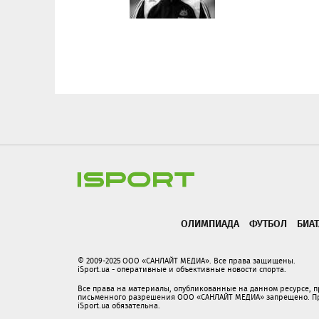
ОЛИМПИАДА
ФУТБОЛ
БИА
© 2009-2025 ООО «САНЛАЙТ МЕДИА». Все права защищены.
iSport.ua - оперативные и объективные новости спорта.
Все права на материалы, опубликованные на данном ресурсе, 
письменного разрешения ООО «САНЛАЙТ МЕДИА» запрещено. При
iSport.ua обязательна.