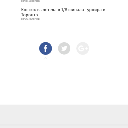
ПРОСМОТРОВ
Костюк вылетела в 1/8 финала турнира в
Торонто
ПРОСМОТРОВ