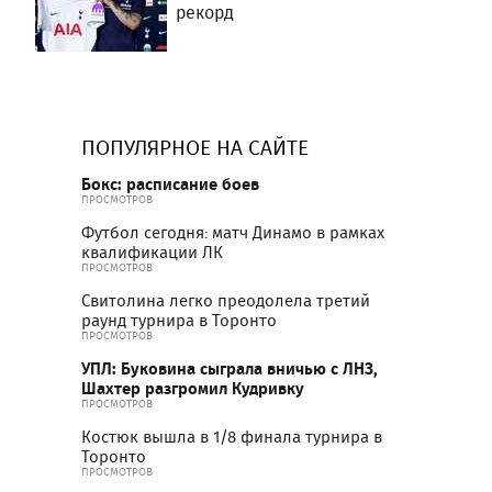
рекорд
ПОПУЛЯРНОЕ НА САЙТЕ
Бокс: расписание боев
ПРОСМОТРОВ
Футбол сегодня: матч Динамо в рамках
квалификации ЛК
ПРОСМОТРОВ
Свитолина легко преодолела третий
раунд турнира в Торонто
ПРОСМОТРОВ
УПЛ: Буковина сыграла вничью с ЛНЗ,
Шахтер разгромил Кудривку
ПРОСМОТРОВ
Костюк вышла в 1/8 финала турнира в
Торонто
ПРОСМОТРОВ