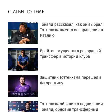
СТАТЬИ ПО ТЕМЕ
Тонали рассказал, как он выбрал
Тоттенхэм вместо возвращения в
Италию
Брайтон осуществил рекордный
трансфер в истории клуба
Защитник Тоттенхэма перешел в
Фиорентину
Тоттенхэм объявил о подписании
Тонали, обновив трансферный