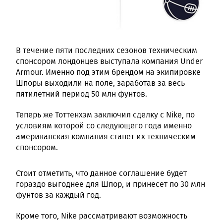
В течение пяти последних сезонов техническим
спонсором лондонцев выступала компания Under
Armour. Именно под этим брендом на экипировке
Шпоры выходили на поле, заработав за весь
пятилетний период 50 млн фунтов.
Теперь же Тоттенхэм заключил сделку с Nike, по
условиям которой со следующего года именно
американская компания станет их техническим
спонсором.
Стоит отметить, что данное соглашение будет
гораздо выгоднее для Шпор, и принесет по 30 млн
фунтов за каждый год.
Кроме того, Nike рассматривают возможность