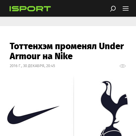
Тоттенхэм променял Under
Armour на Nike
2016 Г., 30 ДЕКАБРЯ, 20:45