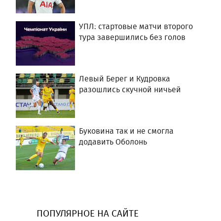
УПЛ: стартовые матчи второго
тура завершились без голов
Левый Берег и Кудровка
разошлись скучной ничьей
Буковина так и не смогла
додавить Оболонь
ПОПУЛЯРНОЕ НА САЙТЕ