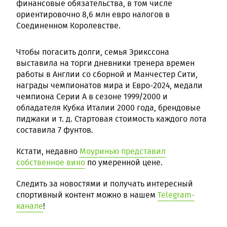
финансовые обязательства, в том числе
ориентировочно 8,6 млн евро налогов в
Соединенном Королевстве.
Чтобы погасить долги, семья Эрикссона
выставила на торги дневники тренера времен
работы в Англии со сборной и Манчестер Сити,
награды чемпионатов мира и Евро-2024, медали
чемпиона Серии A в сезоне 1999/2000 и
обладателя Кубка Италии 2000 года, брендовые
пиджаки и т. д. Стартовая стоимость каждого лота
составила 7 фунтов.
Кстати, недавно
Моуринью представил
собственное вино
по умеренной цене.
Следить за новостями и получать интересный
спортивный контент можно в нашем
Telegram-
канале
!