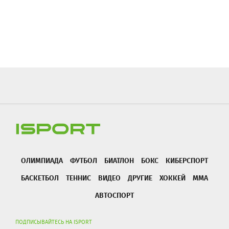
ОЛИМПИАДА
ФУТБОЛ
БИАТЛОН
БОКС
КИБЕРСПОРТ
БАСКЕТБОЛ
ТЕННИС
ВИДЕО
ДРУГИЕ
ХОККЕЙ
ММА
АВТОСПОРТ
ПОДПИСЫВАЙТЕСЬ НА ISPORT