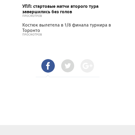
УПЛ: стартовые матчи второго тура
завершились без голов
ПРОСМОТРОВ
Костюк вылетела в 1/8 финала турнира в
Торонто
ПРОСМОТРОВ