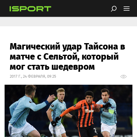
Магический удар Тайсона в
матче с Сельтой, который
мог стать шедевром
2017 Г., 24 ФЕВРАЛЯ, 09:25