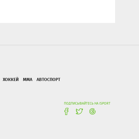
ХОККЕЙ
ММА
АВТОСПОРТ
ПОДПИСЫВАЙТЕСЬ НА ISPORT