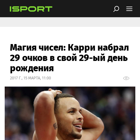
Магия чисел: Карри набрал
29 очков в свой 29-ый день
рождения
2017 Г., 15 МАРТА, 11:00