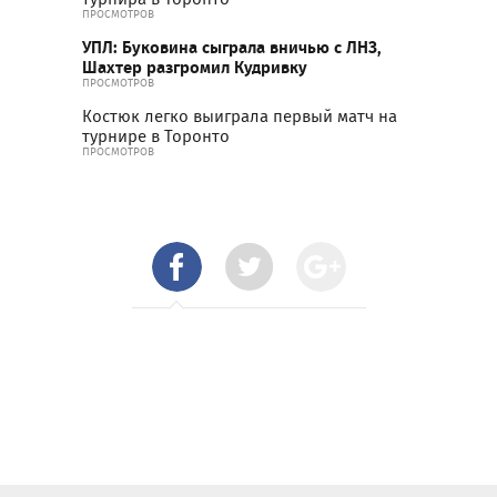
ПРОСМОТРОВ
УПЛ: Буковина сыграла вничью с ЛНЗ,
Шахтер разгромил Кудривку
ПРОСМОТРОВ
Костюк легко выиграла первый матч на
турнире в Торонто
ПРОСМОТРОВ