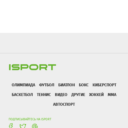
ОЛИМПИАДА
ФУТБОЛ
БИАТЛОН
БОКС
КИБЕРСПОРТ
БАСКЕТБОЛ
ТЕННИС
ВИДЕО
ДРУГИЕ
ХОККЕЙ
ММА
АВТОСПОРТ
ПОДПИСЫВАЙТЕСЬ НА ISPORT