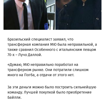
Бразильский специалист заявил, что
трансферная компания МЮ была неправильной, а
также сравнил Особенного с итальянским певцом
70-х – Лучо Даллой.
«Думаю, МЮ неправильно поработал на
трансферном рынке. Они потратили слишком
много на Погба, а отдачи от этого нет.
За эти деньги можно было построить сильнейшую
команду. Лучшей покупкой было приобретение
Байлли.