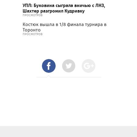
УПЛ: Буковина сыграла вничью с ЛНЗ,
Шахтер разгромил Кудривку
ПРОСМОТРОВ
Костюк вышла в 1/8 финала турнира в
Торонто
ПРОСМОТРОВ