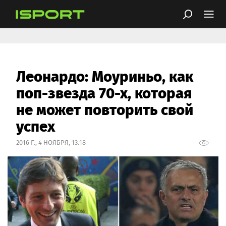
Леонардо: Моуриньо, как
поп-звезда 70-х, которая
не может повторить свой
успех
2016 Г., 4 НОЯБРЯ, 13:18