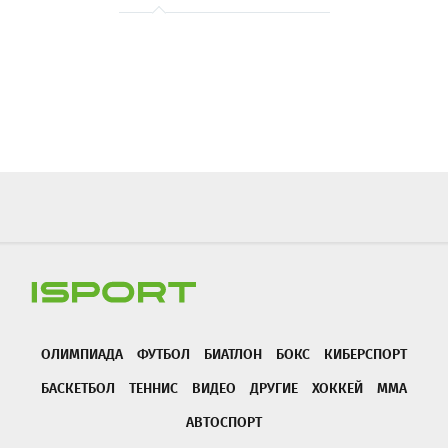
ОЛИМПИАДА
ФУТБОЛ
БИАТЛОН
БОКС
КИБЕРСПОРТ
БАСКЕТБОЛ
ТЕННИС
ВИДЕО
ДРУГИЕ
ХОККЕЙ
ММА
АВТОСПОРТ