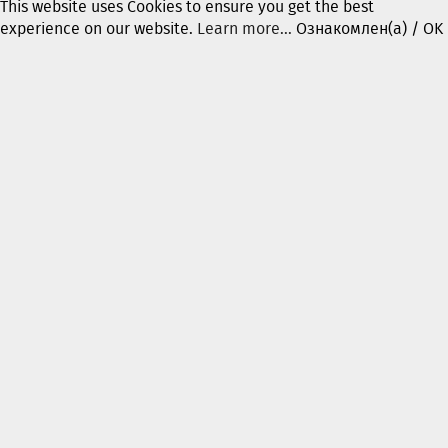
This website uses Cookies to ensure you get the best
experience on our website.
Learn more...
Ознакомлен(а) / OK