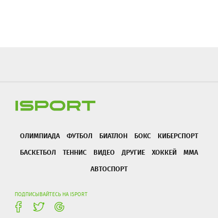
ОЛИМПИАДА
ФУТБОЛ
БИАТЛОН
БОКС
КИБЕРСПОРТ
БАСКЕТБОЛ
ТЕННИС
ВИДЕО
ДРУГИЕ
ХОККЕЙ
ММА
АВТОСПОРТ
ПОДПИСЫВАЙТЕСЬ НА ISPORT