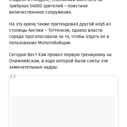
трибунах 54000 зрителей – поистине
величественное сооружение.
На эту арену также претендовал другой клуб из
столицы Англии – Тоттенхэм, однако власти
города проголосовали за то, чтобы отдать ее в
пользование Молотобойцам.
Сегодня Вест Хэм провел первую тренировку на
Олимпийском, в ходе которой были сняты эти
замечательные кадры: