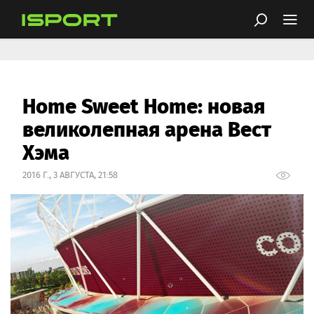
Home Sweet Home: новая
великолепная арена Вест
Хэма
2016 Г., 3 АВГУСТА, 21:58