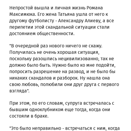
Непростой вышла и личная жизнь Романа
Максимюка. Его жена Татьяна ушла от него к
другому футболисту - Александру Алиеву, а все
перипетии этой скандальной ситуации стали
достоянием общественности.
"В очередной раз нового ничего не скажу.
Получилась не очень хорошая ситуация,
поскольку разошлись нецивилизованно, так не
должно было быть. Нужно было ко мне подойти,
попросить разрешение на развод, и не было бы
никаких скандалов и разборок. Ну нашла она
свою любовь, полюбили они друг друга с первого
взгляда".
При этом, по его словам, супруга встречалась с
бывшим одноклубником еще тогда, когда они
состояли в браке.
"Это было неправильно - встречаться с ним, когда