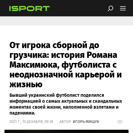
От игрока сборной до
грузчика: история Романа
Максимюка, футболиста с
неоднозначной карьерой и
жизнью
Бывший украинский футболист поделился
информацией о самых актуальных и скандальных
моментах своей жизни, наполненной взлетами и
падениями.
2021 Г., 15 ДЕКАБРЯ, 09:35 АВТОР:
ИГОРЬ МИЩУК