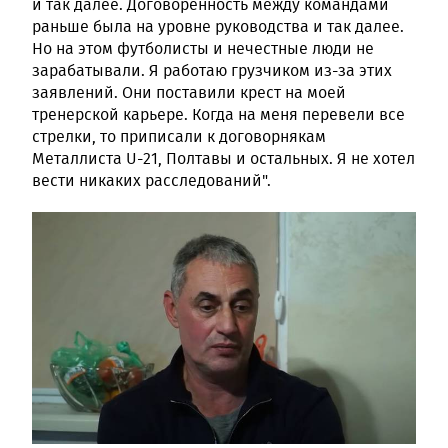
и так далее. Договоренность между командами
раньше была на уровне руководства и так далее.
Но на этом футболисты и нечестные люди не
зарабатывали. Я работаю грузчиком из-за этих
заявлений. Они поставили крест на моей
тренерской карьере. Когда на меня перевели все
стрелки, то приписали к договорнякам
Металлиста U-21, Полтавы и остальных. Я не хотел
вести никаких расследований".