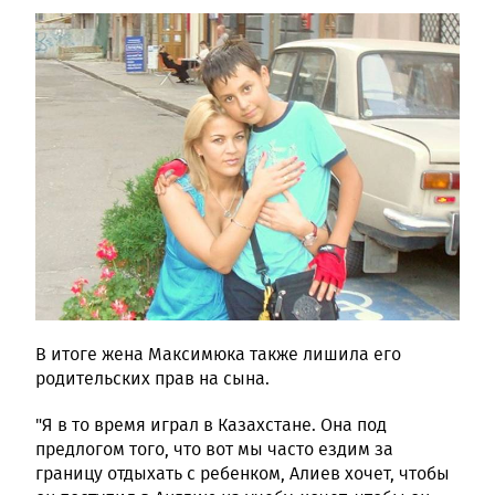
В итоге жена Максимюка также лишила его
родительских прав на сына.
"Я в то время играл в Казахстане. Она под
предлогом того, что вот мы часто ездим за
границу отдыхать с ребенком, Алиев хочет, чтобы