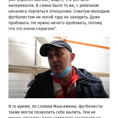
наперекосяк. В семье было то же, с ребенком
начались портиться отношения. Советую молодым
футболистам ни ногой туда не заходить. Даже
пробовать. Не нужно ничего пробовать, потому
что это очень серьезно".
В то время, по словам Максимюка, футболисты
также могли позволить себе выпить. Тем не
менее, однажды даже нетрезвое состояние не