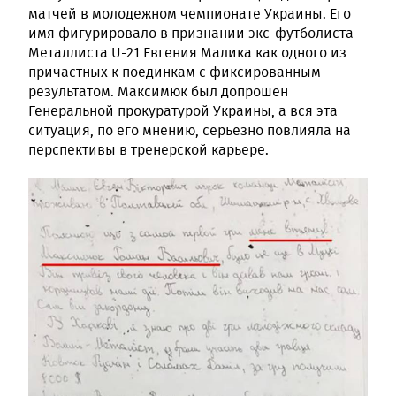
матчей в молодежном чемпионате Украины. Его
имя фигурировало в признании экс-футболиста
Металлиста U-21 Евгения Малика как одного из
причастных к поединкам с фиксированным
результатом. Максимюк был допрошен
Генеральной прокуратурой Украины, а вся эта
ситуация, по его мнению, серьезно повлияла на
перспективы в тренерской карьере.