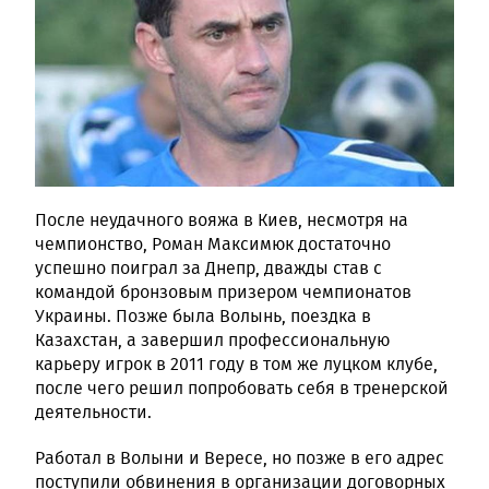
После неудачного вояжа в Киев, несмотря на
чемпионство, Роман Максимюк достаточно
успешно поиграл за Днепр, дважды став с
командой бронзовым призером чемпионатов
Украины. Позже была Волынь, поездка в
Казахстан, а завершил профессиональную
карьеру игрок в 2011 году в том же луцком клубе,
после чего решил попробовать себя в тренерской
деятельности.
Работал в Волыни и Вересе, но позже в его адрес
поступили обвинения в организации договорных