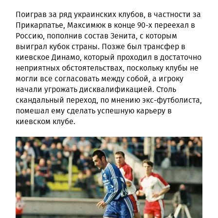
Поиграв за ряд украинских клубов, в частности за
Прикарпатье, Максимюк в конце 90-х переехал в
Россию, пополнив состав Зенита, с которым
выиграл кубок страны. Позже был трансфер в
киевское Динамо, который проходил в достаточно
неприятных обстоятельствах, поскольку клубы не
могли все согласовать между собой, а игроку
начали угрожать дисквалификацией. Столь
скандальный переход, по мнению экс-футболиста,
помешал ему сделать успешную карьеру в
киевском клубе.