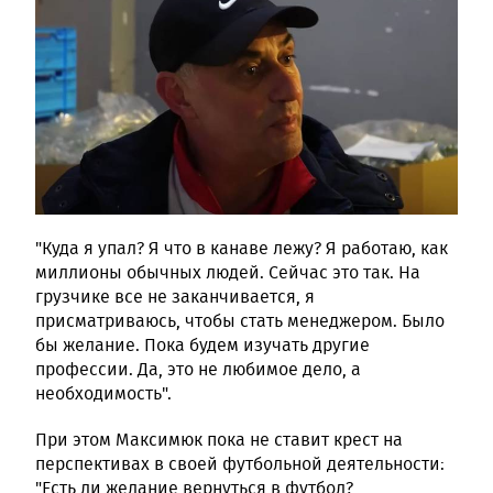
"Куда я упал? Я что в канаве лежу? Я работаю, как
миллионы обычных людей. Сейчас это так. На
грузчике все не заканчивается, я
присматриваюсь, чтобы стать менеджером. Было
бы желание. Пока будем изучать другие
профессии. Да, это не любимое дело, а
необходимость".
При этом Максимюк пока не ставит крест на
перспективах в своей футбольной деятельности:
"Есть ли желание вернуться в футбол?