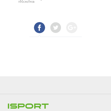
ПРОСМОТРОВ