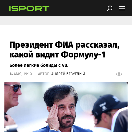
Президент ФИА рассказал,
какой видит Формулу-1
Более легкие болиды с V8.
14 МАЯ, 19:10 АВТОР:
АНДРЕЙ БЕЗУГЛЫЙ