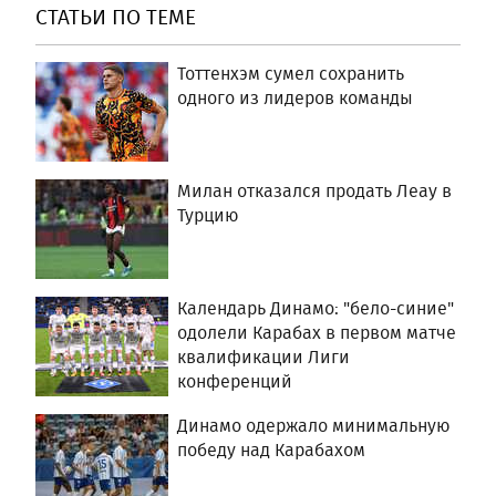
СТАТЬИ ПО ТЕМЕ
Тоттенхэм сумел сохранить
одного из лидеров команды
Милан отказался продать Леау в
Турцию
Календарь Динамо: "бело-синие"
одолели Карабах в первом матче
квалификации Лиги
конференций
Динамо одержало минимальную
победу над Карабахом