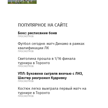
ПОПУЛЯРНОЕ НА САЙТЕ
Бокс: расписание боев
ПРОСМОТРОВ
Футбол сегодня: матч Динамо в рамках
квалификации ЛК
ПРОСМОТРОВ
Свитолина прошла в 1/16 финала
турнира в Торонто
ПРОСМОТРОВ
УПЛ: Буковина сыграла вничью с ЛНЗ,
Шахтер разгромил Кудривку
ПРОСМОТРОВ
Костюк легко выиграла первый матч на
турнире в Торонто
ПРОСМОТРОВ