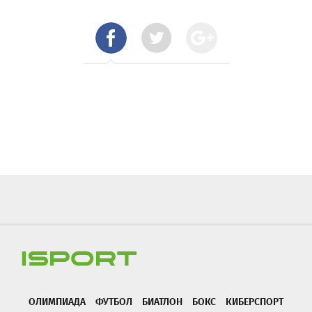
ОЛИМПИАДА
ФУТБОЛ
БИАТЛОН
БОКС
КИБЕРСПОРТ