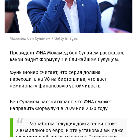
Мохамед бен Сулайем / Getty Images
Президент ФИА Мохамед бен Сулайем рассказал,
какой видит Формулу-1 в ближайшем будущем.
Функционер считает, что серия должна
переходить на V8 на биотопливе, что даст
чемпионату финансовую устойчивость.
Бен Сулайем рассчитывает, что ФИА сможет
направить Формулу-1 в 2029 или 2030 году.
Разработка текущих двигателей стоит
200 миллионов евро, и эти установки мы даже