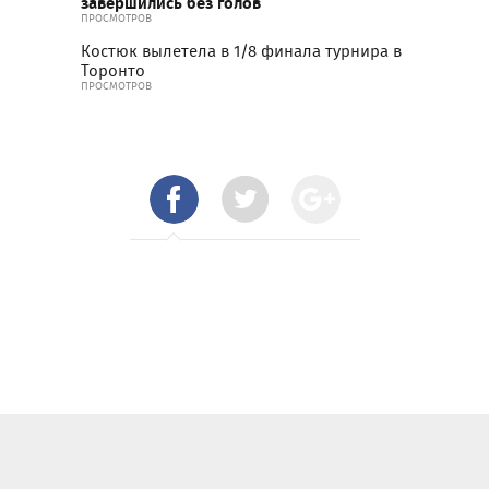
завершились без голов
ПРОСМОТРОВ
Костюк вылетела в 1/8 финала турнира в
Торонто
ПРОСМОТРОВ