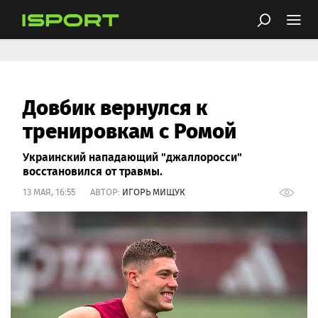
Довбик вернулся к
тренировкам с Ромой
Украинский нападающий "джаллоросси"
восстановился от травмы.
13 МАЯ, 16:55 АВТОР:
ИГОРЬ МИЩУК