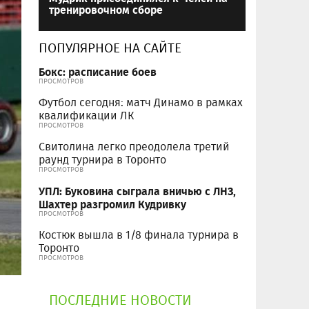
тренировочном сборе
ПОПУЛЯРНОЕ НА САЙТЕ
Бокс: расписание боев
ПРОСМОТРОВ
Футбол сегодня: матч Динамо в рамках
квалификации ЛК
ПРОСМОТРОВ
Свитолина легко преодолела третий
раунд турнира в Торонто
ПРОСМОТРОВ
УПЛ: Буковина сыграла вничью с ЛНЗ,
Шахтер разгромил Кудривку
ПРОСМОТРОВ
Костюк вышла в 1/8 финала турнира в
Торонто
ПРОСМОТРОВ
ПОСЛЕДНИЕ НОВОСТИ