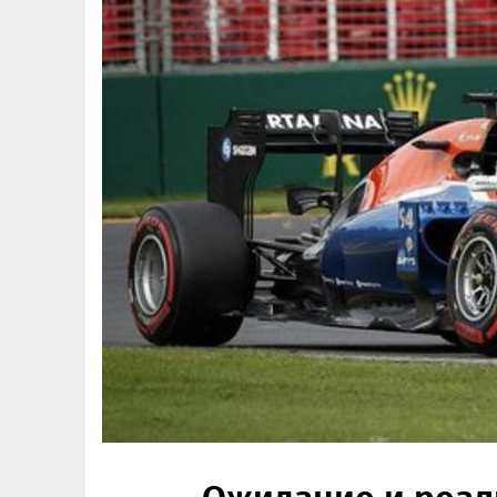
Ожидание и реал