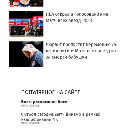
НБА открыла голосование на
Матч всех звезд-2023
Дюрант пропустит церемонию 75-
летия лиги и Матч всех звезд из-
за смерти бабушки
ПОПУЛЯРНОЕ НА САЙТЕ
Бокс: расписание боев
ПРОСМОТРОВ
Футбол сегодня: матч Динамо в рамках
квалификации ЛК
ПРОСМОТРОВ