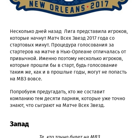
Несколько дней назад Лига представила игроков,
которые начнут Матч Всех Звезд 2017 года со
стартовых минут. Процедура голосования за
стартеров на матче в Нью-Орлеане отличалась от
привычной. Именно поэтому несколько игроков,
которые прошли бы в старт, будь голосование
таким же, как и в прошлые годы, могут не попасть
на МВЗ вовсе.
Попробуем предугадать, кто же составит
компанию тем десяти парням, которые уже точно
знают, что сыграют на Матче Всех Звезд.
Запад
Те, кто точно будет на МВЗ