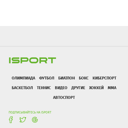
ОЛИМПИАДА
ФУТБОЛ
БИАТЛОН
БОКС
КИБЕРСПОРТ
БАСКЕТБОЛ
ТЕННИС
ВИДЕО
ДРУГИЕ
ХОККЕЙ
ММА
АВТОСПОРТ
ПОДПИСЫВАЙТЕСЬ НА ISPORT