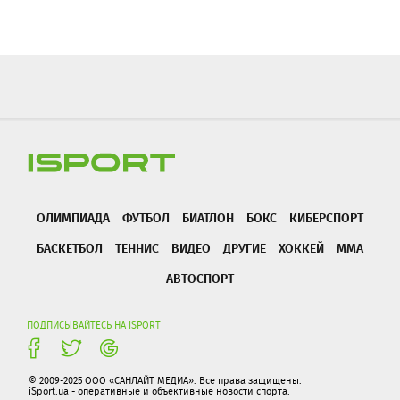
ОЛИМПИАДА
ФУТБОЛ
БИАТЛОН
БОКС
КИБЕРСПОРТ
БАСКЕТБОЛ
ТЕННИС
ВИДЕО
ДРУГИЕ
ХОККЕЙ
ММА
АВТОСПОРТ
ПОДПИСЫВАЙТЕСЬ НА ISPORT
© 2009-2025 ООО «САНЛАЙТ МЕДИА». Все права защищены.
iSport.ua - оперативные и объективные новости спорта.