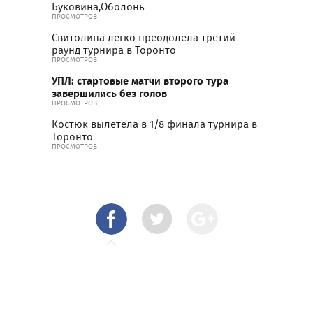
Буковина,Оболонь
ПРОСМОТРОВ
Свитолина легко преодолела третий
раунд турнира в Торонто
ПРОСМОТРОВ
УПЛ: стартовые матчи второго тура
завершились без голов
ПРОСМОТРОВ
Костюк вылетела в 1/8 финала турнира в
Торонто
ПРОСМОТРОВ