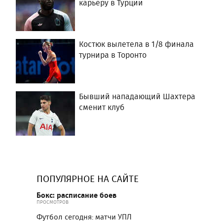
карьеру в Турции
Костюк вылетела в 1/8 финала
турнира в Торонто
Бывший нападающий Шахтера
сменит клуб
ПОПУЛЯРНОЕ НА САЙТЕ
Бокс: расписание боев
ПРОСМОТРОВ
Футбол сегодня: матчи УПЛ