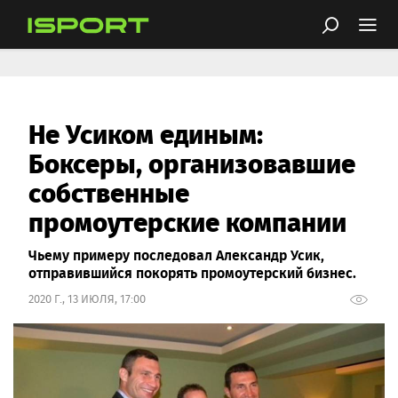
Не Усиком единым:
Боксеры, организовавшие
собственные
промоутерские компании
Чьему примеру последовал Александр Усик,
отправившийся покорять промоутерский бизнес.
2020 Г., 13 ИЮЛЯ, 17:00