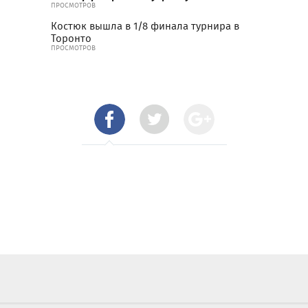
ПРОСМОТРОВ
Костюк вышла в 1/8 финала турнира в
Торонто
ПРОСМОТРОВ