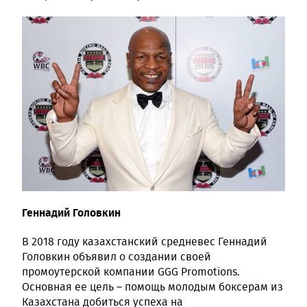
Геннадий Головкин
В 2018 году казахстанский средневес Геннадий
Головкин объявил о создании своей
промоутерской компании GGG Promotions.
Основная ее цель – помощь молодым боксерам из
Казахстана добиться успеха на