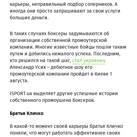
карьеры, неправильный подбор соперников. А
иногда они просто запрашивают за свои услуги
большие деньги.
В таких случаях боксеры задумываются об
организации собственной промоутерской
компании. Многие известные бойцы пошли таким
путем и добились немалого успеха. Последним,
кто решился на такой шаг,
стал украинец
Александр Усик – дебютное шоу его
промоутерской компании пройдет в Киеве 1
августа.
ISPORT.ua выделяет другие успешные истории
собственного промоушена боксеров.
Братья Кличко
В какой-то момент своей карьеры братья Кличко
поняли, что могут работать эффективнее своих