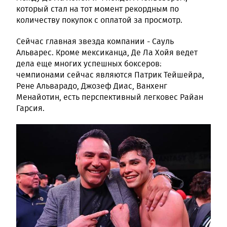
который стал на тот момент рекордным по
количеству покупок с оплатой за просмотр.
Сейчас главная звезда компании - Сауль
Альварес. Кроме мексиканца, Де Ла Хойя ведет
дела еще многих успешных боксеров:
чемпионами сейчас являются Патрик Тейшейра,
Рене Альварадо, Джозеф Диас, Ванхенг
Менайотин, есть перспективный легковес Райан
Гарсия.