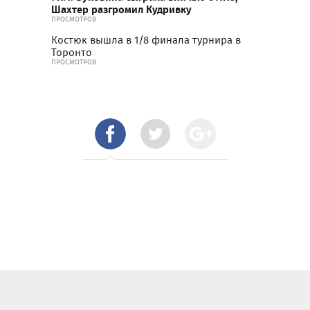
Шахтер разгромил Кудривку
ПРОСМОТРОВ
Костюк вышла в 1/8 финала турнира в
Торонто
ПРОСМОТРОВ