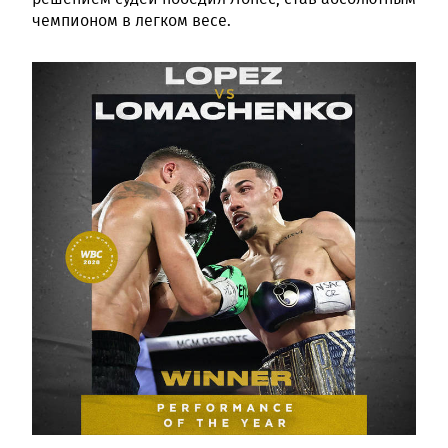
чемпионом в легком весе.