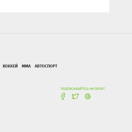
ХОККЕЙ
ММА
АВТОСПОРТ
ПОДПИСЫВАЙТЕСЬ НА ISPORT