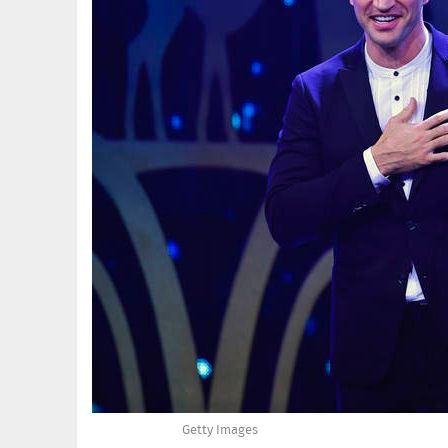
Getty Images