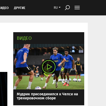
ВИДЕО
ДРУГИЕ
RU
ВИДЕО
Мудрик присоединился к Челси на
тренировочном сборе