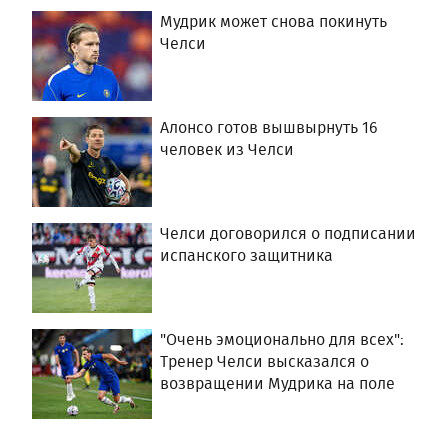
Мудрик может снова покинуть
Челси
Алонсо готов вышвырнуть 16
человек из Челси
Челси договорился о подписании
испанского защитника
"Очень эмоционально для всех":
Тренер Челси высказался о
возвращении Мудрика на поле