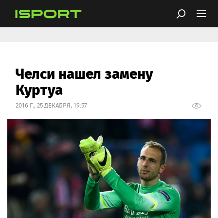
Челси нашел замену
Куртуа
2016 Г., 25 ДЕКАБРЯ, 19:57