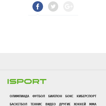
ОЛИМПИАДА
ФУТБОЛ
БИАТЛОН
БОКС
КИБЕРСПОРТ
БАСКЕТБОЛ
ТЕННИС
ВИДЕО
ДРУГИЕ
ХОККЕЙ
ММА