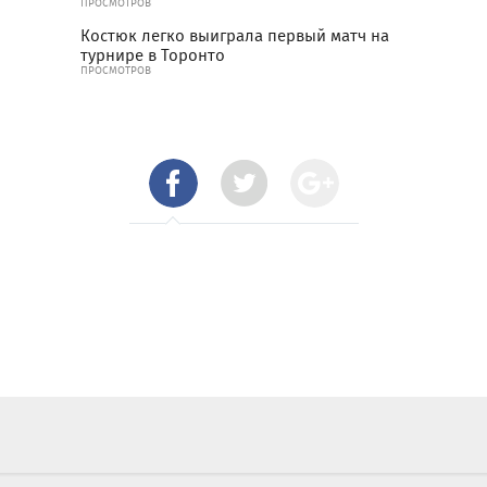
ПРОСМОТРОВ
Костюк легко выиграла первый матч на
турнире в Торонто
ПРОСМОТРОВ