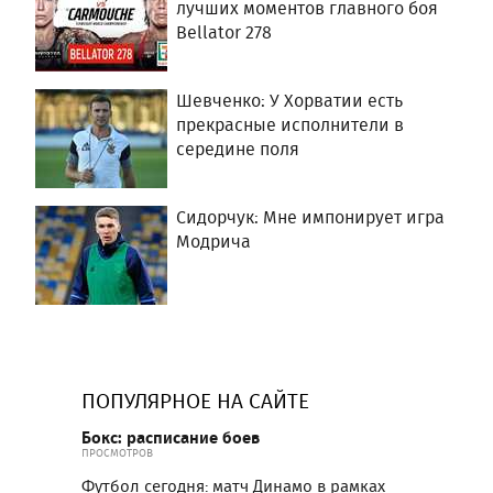
лучших моментов главного боя
Bellator 278
Шевченко: У Хорватии есть
прекрасные исполнители в
середине поля
Сидорчук: Мне импонирует игра
Модрича
ПОПУЛЯРНОЕ НА САЙТЕ
Бокс: расписание боев
ПРОСМОТРОВ
Футбол сегодня: матч Динамо в рамках