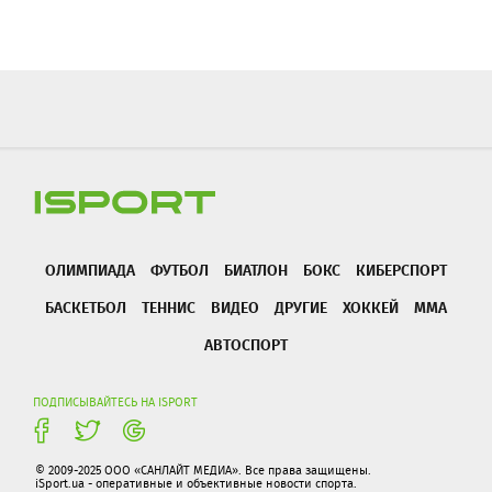
ОЛИМПИАДА
ФУТБОЛ
БИАТЛОН
БОКС
КИБЕРСПОРТ
БАСКЕТБОЛ
ТЕННИС
ВИДЕО
ДРУГИЕ
ХОККЕЙ
ММА
АВТОСПОРТ
ПОДПИСЫВАЙТЕСЬ НА ISPORT
© 2009-2025 ООО «САНЛАЙТ МЕДИА». Все права защищены.
iSport.ua - оперативные и объективные новости спорта.