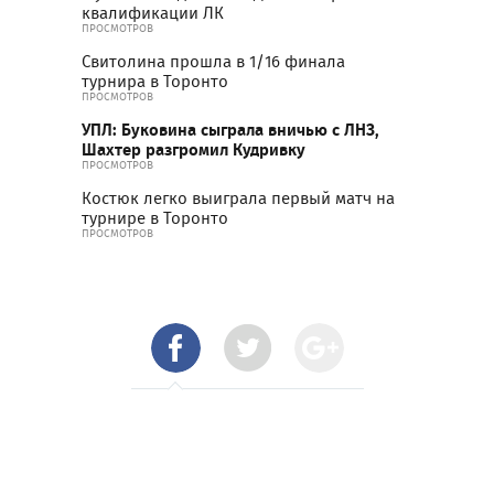
квалификации ЛК
ПРОСМОТРОВ
Свитолина прошла в 1/16 финала
турнира в Торонто
ПРОСМОТРОВ
УПЛ: Буковина сыграла вничью с ЛНЗ,
Шахтер разгромил Кудривку
ПРОСМОТРОВ
Костюк легко выиграла первый матч на
турнире в Торонто
ПРОСМОТРОВ