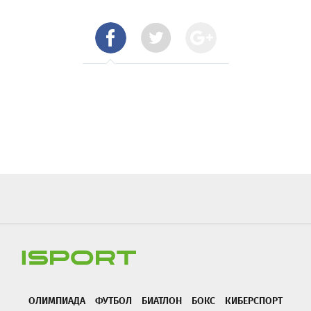
ОЛИМПИАДА
ФУТБОЛ
БИАТЛОН
БОКС
КИБЕРСПОРТ