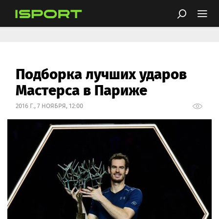
Подборка лучших ударов
Мастерса в Париже
2016 Г., 7 НОЯБРЯ, 12:00