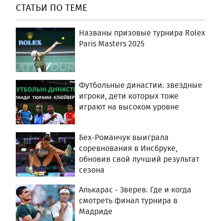
СТАТЬИ ПО ТЕМЕ
Названы призовые турнира Rolex
Paris Masters 2025
Футбольные династии: звездные
игроки, дети которых тоже
играют на высоком уровне
Бех-Романчук выиграла
соревнования в Инсбруке,
обновив свой лучший результат
сезона
Алькарас - Зверев: Где и когда
смотреть финал турнира в
Мадриде