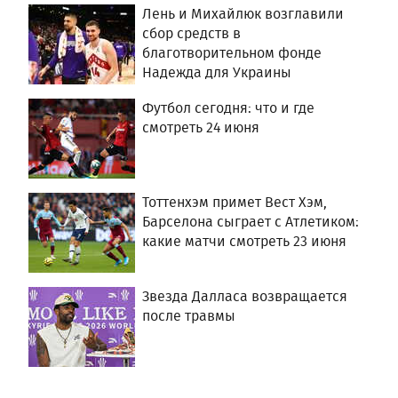
Лень и Михайлюк возглавили
сбор средств в
благотворительном фонде
Надежда для Украины
Футбол сегодня: что и где
смотреть 24 июня
Тоттенхэм примет Вест Хэм,
Барселона сыграет с Атлетиком:
какие матчи смотреть 23 июня
Звезда Далласа возвращается
после травмы