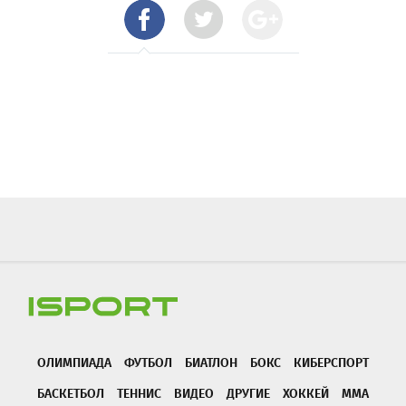
ОЛИМПИАДА
ФУТБОЛ
БИАТЛОН
БОКС
КИБЕРСПОРТ
БАСКЕТБОЛ
ТЕННИС
ВИДЕО
ДРУГИЕ
ХОККЕЙ
ММА