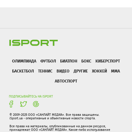
ОЛИМПИАДА
ФУТБОЛ
БИАТЛОН
БОКС
КИБЕРСПОРТ
БАСКЕТБОЛ
ТЕННИС
ВИДЕО
ДРУГИЕ
ХОККЕЙ
ММА
АВТОСПОРТ
ПОДПИСЫВАЙТЕСЬ НА ISPORT
© 2009-2025 ООО «САНЛАЙТ МЕДИА». Все права защищены.
iSport.ua - оперативные и объективные новости спорта.
Все права на материалы, опубликованные на данном ресурсе,
принадлежат ООО «САНЛАЙТ МЕДИА». Какое-либо использование