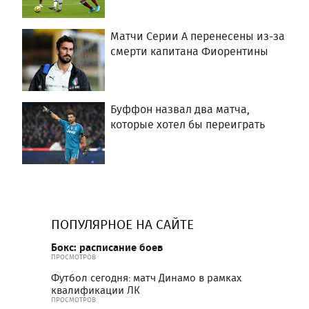
Матчи Серии А перенесены из-за
смерти капитана Фиорентины
Буффон назвал два матча,
которые хотел бы переиграть
ПОПУЛЯРНОЕ НА САЙТЕ
Бокс: расписание боев
ПРОСМОТРОВ
Футбол сегодня: матч Динамо в рамках
квалификации ЛК
ПРОСМОТРОВ