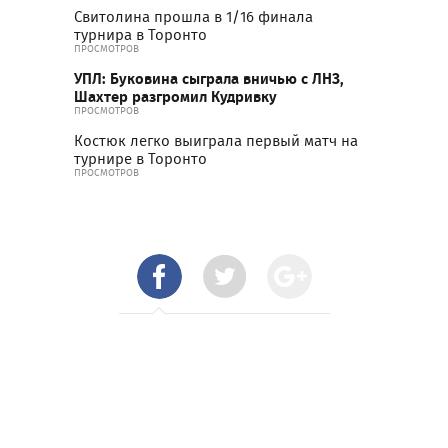
Свитолина прошла в 1/16 финала
турнира в Торонто
ПРОСМОТРОВ
УПЛ: Буковина сыграла вничью с ЛНЗ,
Шахтер разгромил Кудривку
ПРОСМОТРОВ
Костюк легко выиграла первый матч на
турнире в Торонто
ПРОСМОТРОВ