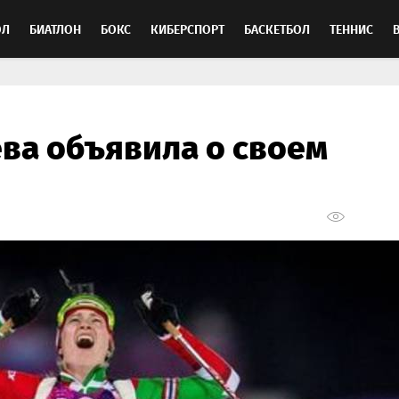
ОЛ
БИАТЛОН
БОКС
КИБЕРСПОРТ
БАСКЕТБОЛ
ТЕННИС
ТОСПОРТ
ва объявила о своем