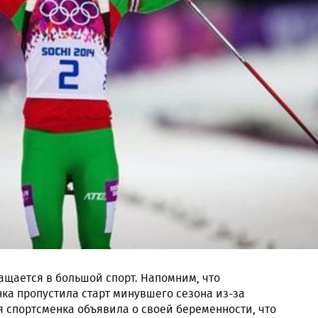
ащается в большой спорт. Напомним, что
ка пропустила старт минувшего сезона из-за
 спортсменка объявила о своей беременности, что