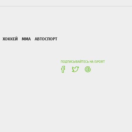
ХОККЕЙ
ММА
АВТОСПОРТ
ПОДПИСЫВАЙТЕСЬ НА ISPORT