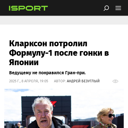
Кларксон потролил
Формулу-1 после гонки в
Японии
Ведущему не понравился Гран-при.
2025 Г., 8 АПРЕЛЯ, 19:05 АВТОР:
АНДРЕЙ БЕЗУГЛЫЙ