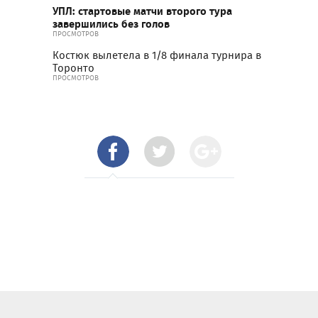
УПЛ: стартовые матчи второго тура
завершились без голов
ПРОСМОТРОВ
Костюк вылетела в 1/8 финала турнира в
Торонто
ПРОСМОТРОВ