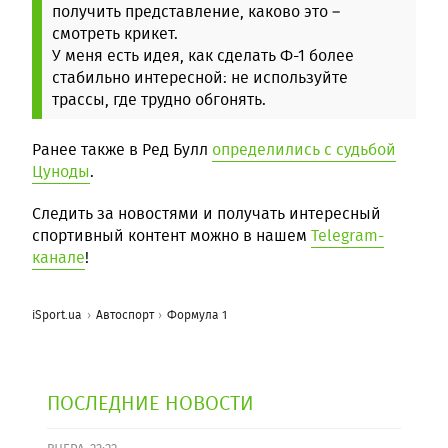
получить представление, каково это –
смотреть крикет.
У меня есть идея, как сделать Ф-1 более
стабильно интересной: не используйте
трассы, где трудно обгонять.
Ранее также в Ред Булл
определились с судьбой
Цуноды
.
Следить за новостями и получать интересный
спортивный контент можно в нашем
Telegram-
канале
!
iSport.ua
Автоспорт
Формула 1
ПОСЛЕДНИЕ НОВОСТИ