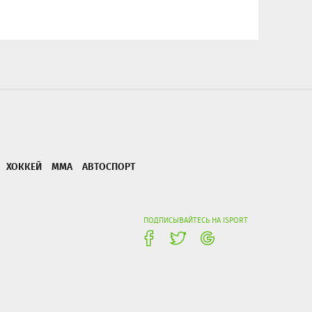
ХОККЕЙ
ММА
АВТОСПОРТ
ПОДПИСЫВАЙТЕСЬ НА ISPORT