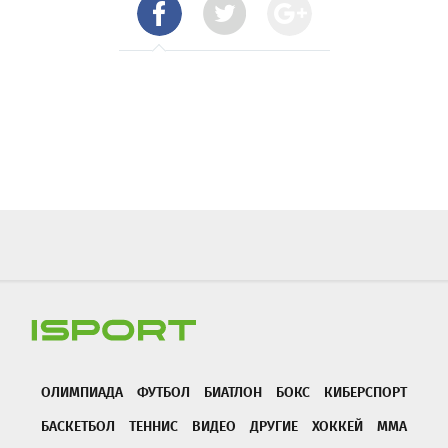
ОЛИМПИАДА
ФУТБОЛ
БИАТЛОН
БОКС
КИБЕРСПОРТ
БАСКЕТБОЛ
ТЕННИС
ВИДЕО
ДРУГИЕ
ХОККЕЙ
ММА