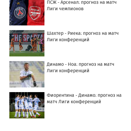
ПСЖ - Арсенал: прогноз на матч
Лиги чемпионов
Шахтер - Риека: прогноз на матч
Лиги конференций
Динамо - Ноа: прогноз на матч
Лиги конференций
Фиорентина - Динамо: прогноз на
матч Лиги конференций