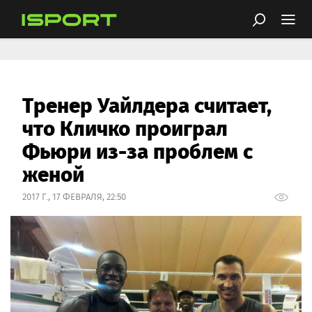
Тренер Уайлдера считает,
что Кличко проиграл
Фьюри из-за проблем с
женой
2017 Г., 17 ФЕВРАЛЯ, 22:50