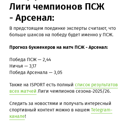
Лиги чемпионов ПСЖ
- Арсенал:
В предстоящем поединке эксперты считают, что
больше шансов на победу будет именно у ПСЖ.
Прогноз букмекеров на матч ПСЖ - Арсенал:
Победа ПСЖ — 2,44
Ничья — 3,17
Победа Арсенала — 3,05
Также на ISPORT есть полный
список результатов
всех матчей
Лиги чемпионов сезона-2025/26.
Следить за новостями и получать интересный
спортивный контент можно в нашем
Telegram-
канале
!