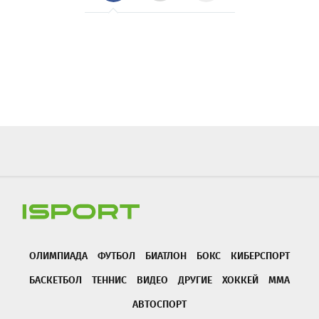
ОЛИМПИАДА
ФУТБОЛ
БИАТЛОН
БОКС
КИБЕРСПОРТ
БАСКЕТБОЛ
ТЕННИС
ВИДЕО
ДРУГИЕ
ХОККЕЙ
ММА
АВТОСПОРТ