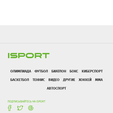
ОЛИМПИАДА
ФУТБОЛ
БИАТЛОН
БОКС
КИБЕРСПОРТ
БАСКЕТБОЛ
ТЕННИС
ВИДЕО
ДРУГИЕ
ХОККЕЙ
ММА
АВТОСПОРТ
ПОДПИСЫВАЙТЕСЬ НА ISPORT