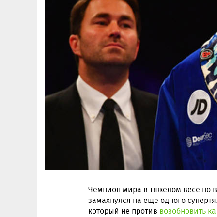
Чемпион мира в тяжелом весе по 
замахнулся на еще одного супертя
который не против
возобновить ка