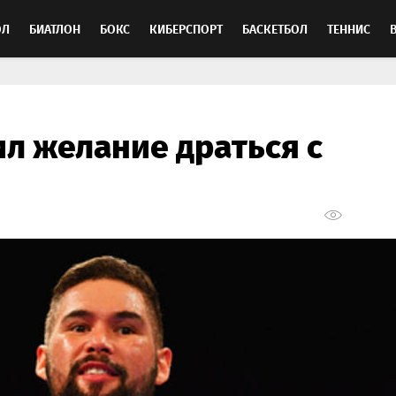
ОЛ
БИАТЛОН
БОКС
КИБЕРСПОРТ
БАСКЕТБОЛ
ТЕННИС
ТОСПОРТ
л желание драться с