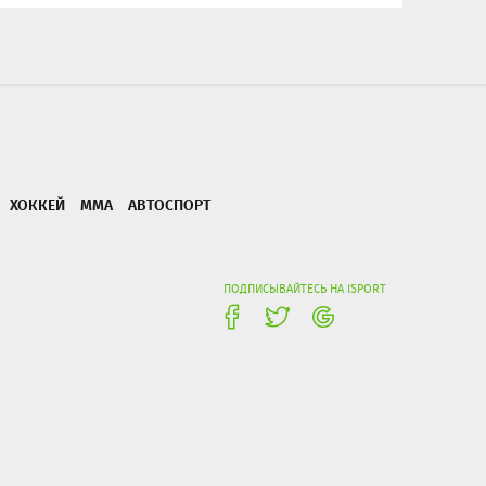
ХОККЕЙ
ММА
АВТОСПОРТ
ПОДПИСЫВАЙТЕСЬ НА ISPORT