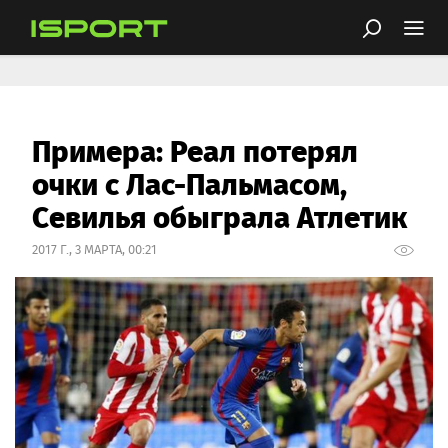
Примера: Реал потерял
очки с Лас-Пальмасом,
Севилья обыграла Атлетик
2017 Г., 3 МАРТА, 00:21