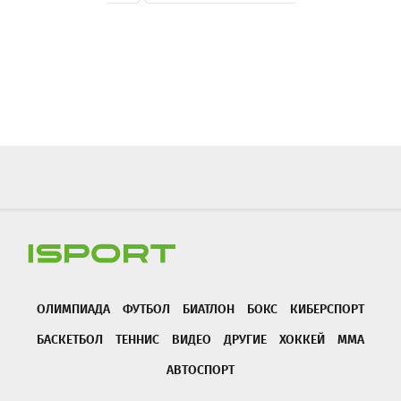
ОЛИМПИАДА
ФУТБОЛ
БИАТЛОН
БОКС
КИБЕРСПОРТ
БАСКЕТБОЛ
ТЕННИС
ВИДЕО
ДРУГИЕ
ХОККЕЙ
ММА
АВТОСПОРТ