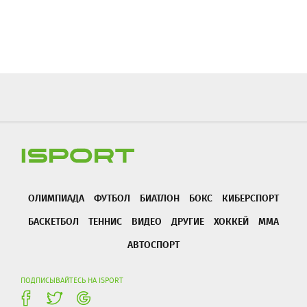
ОЛИМПИАДА
ФУТБОЛ
БИАТЛОН
БОКС
КИБЕРСПОРТ
БАСКЕТБОЛ
ТЕННИС
ВИДЕО
ДРУГИЕ
ХОККЕЙ
ММА
АВТОСПОРТ
ПОДПИСЫВАЙТЕСЬ НА ISPORT