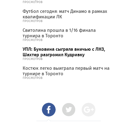
ПРОСМОТРОВ
Футбол сегодня: матч Динамо в рамках
квалификации ЛК
ПРОСМОТРОВ
Свитолина прошла в 1/16 финала
турнира в Торонто
ПРОСМОТРОВ
УПЛ: Буковина сыграла вничью с ЛНЗ,
Шахтер разгромил Кудривку
ПРОСМОТРОВ
Костюк легко выиграла первый матч на
турнире в Торонто
ПРОСМОТРОВ