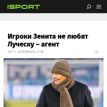
Игроки Зенита не любят
Луческу – агент
2017 Г., 28 ФЕВРАЛЯ, 17:58