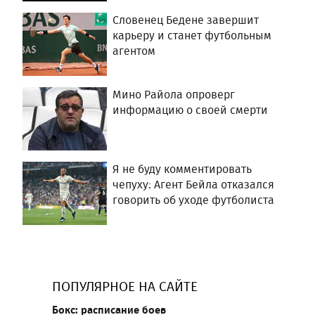
Словенец Бедене завершит
карьеру и станет футбольным
агентом
Мино Райола опроверг
информацию о своей смерти
Я не буду комментировать
чепуху: Агент Бейла отказался
говорить об уходе футболиста
ПОПУЛЯРНОЕ НА САЙТЕ
Бокс: расписание боев