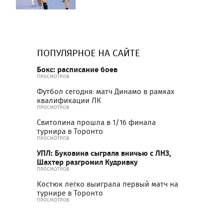
ПОПУЛЯРНОЕ НА САЙТЕ
Бокс: расписание боев
ПРОСМОТРОВ
Футбол сегодня: матч Динамо в рамках
квалификации ЛК
ПРОСМОТРОВ
Свитолина прошла в 1/16 финала
турнира в Торонто
ПРОСМОТРОВ
УПЛ: Буковина сыграла вничью с ЛНЗ,
Шахтер разгромил Кудривку
ПРОСМОТРОВ
Костюк легко выиграла первый матч на
турнире в Торонто
ПРОСМОТРОВ