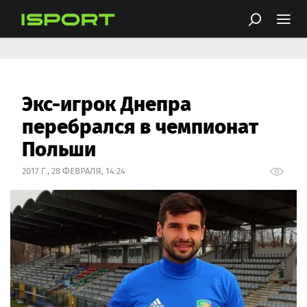
Экс-игрок Днепра
перебрался в чемпионат
Польши
2017 Г., 28 ФЕВРАЛЯ, 14:24