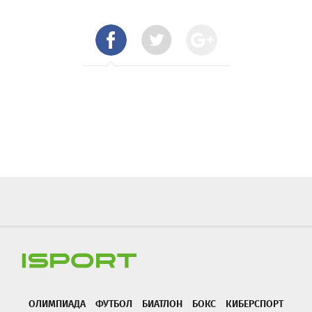
ОЛИМПИАДА
ФУТБОЛ
БИАТЛОН
БОКС
КИБЕРСПОРТ