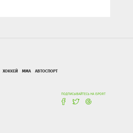
ХОККЕЙ
ММА
АВТОСПОРТ
ПОДПИСЫВАЙТЕСЬ НА ISPORT