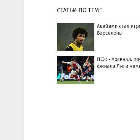
СТАТЬИ ПО ТЕМЕ
Адейеми стал игр
Барселоны
ПСЖ - Арсенал: п
финала Лиги чем