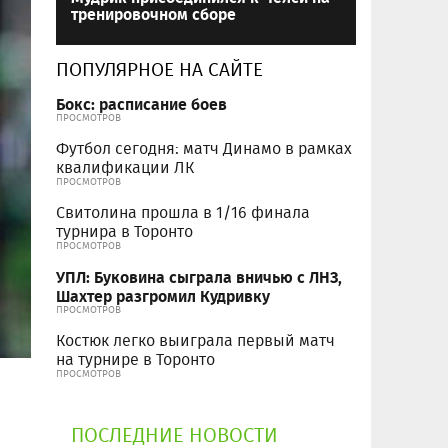
тренировочном сборе
ПОПУЛЯРНОЕ НА САЙТЕ
Бокс: расписание боев
ПРОСМОТРОВ
Футбол сегодня: матч Динамо в рамках
квалификации ЛК
ПРОСМОТРОВ
Свитолина прошла в 1/16 финала
турнира в Торонто
ПРОСМОТРОВ
УПЛ: Буковина сыграла вничью с ЛНЗ,
Шахтер разгромил Кудривку
ПРОСМОТРОВ
Костюк легко выиграла первый матч
на турнире в Торонто
ПРОСМОТРОВ
ПОСЛЕДНИЕ НОВОСТИ