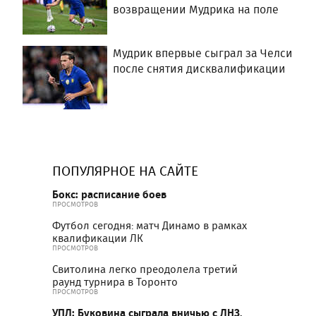
возвращении Мудрика на поле
Мудрик впервые сыграл за Челси
после снятия дисквалификации
ПОПУЛЯРНОЕ НА САЙТЕ
Бокс: расписание боев
ПРОСМОТРОВ
Футбол сегодня: матч Динамо в рамках
квалификации ЛК
ПРОСМОТРОВ
Свитолина легко преодолела третий
раунд турнира в Торонто
ПРОСМОТРОВ
УПЛ: Буковина сыграла вничью с ЛНЗ,