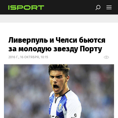
Ливерпуль и Челси бьются
за молодую звезду Порту
2016 Г., 16 ОКТЯБРЯ, 10:15