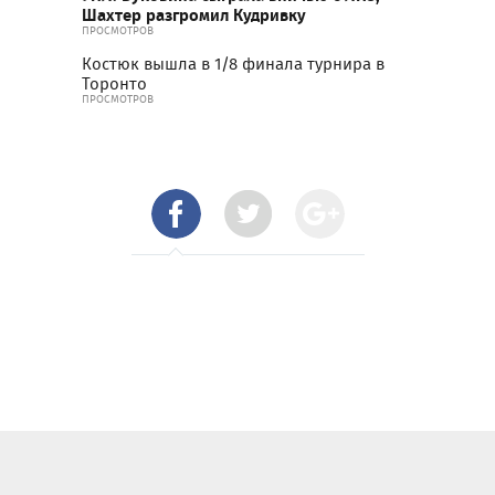
Шахтер разгромил Кудривку
ПРОСМОТРОВ
Костюк вышла в 1/8 финала турнира в
Торонто
ПРОСМОТРОВ