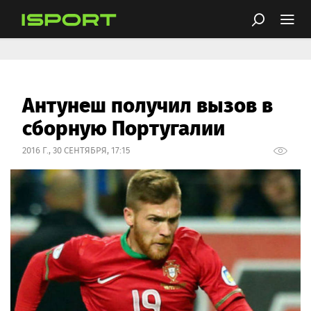
Антунеш получил вызов в
сборную Португалии
2016 Г., 30 СЕНТЯБРЯ, 17:15