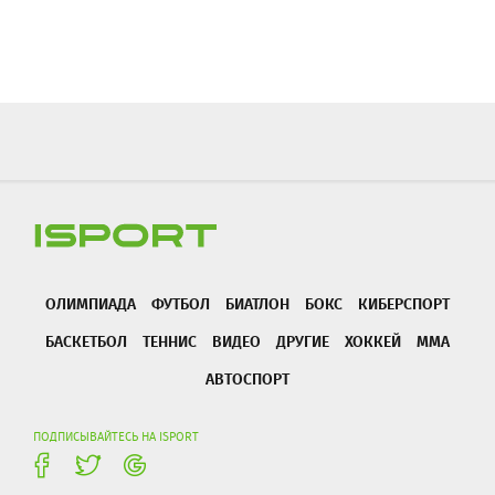
ОЛИМПИАДА
ФУТБОЛ
БИАТЛОН
БОКС
КИБЕРСПОРТ
БАСКЕТБОЛ
ТЕННИС
ВИДЕО
ДРУГИЕ
ХОККЕЙ
ММА
АВТОСПОРТ
ПОДПИСЫВАЙТЕСЬ НА ISPORT