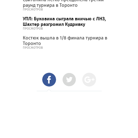
раунд турнира в Торонто
ПРОСМОТРОВ
УПЛ: Буковина сыграла вничью с ЛНЗ,
Шахтер разгромил Кудривку
ПРОСМОТРОВ
Костюк вышла в 1/8 финала турнира в
Торонто
ПРОСМОТРОВ