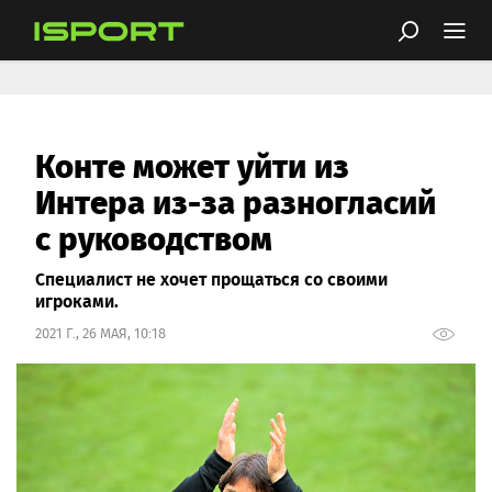
Конте может уйти из
Интера из-за разногласий
с руководством
Специалист не хочет прощаться со своими
игроками.
2021 Г., 26 МАЯ, 10:18