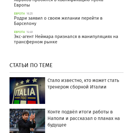
Европы
ЕВРОПА
16:25
Родри заявил о своем желании перейти в
Барселону
ЕВРОПА
14:49
Экс-агент Неймара признался в манипуляциях на
трансферном рынке
СТАТЬИ ПО ТЕМЕ
Стало известно, кто может стать
тренером сборной Италии
Конте подвёл итоги работы в
Наполи и рассказал о планах на
будущее