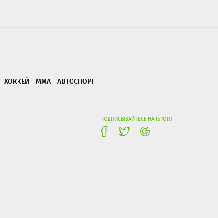
ХОККЕЙ
ММА
АВТОСПОРТ
ПОДПИСЫВАЙТЕСЬ НА ISPORT