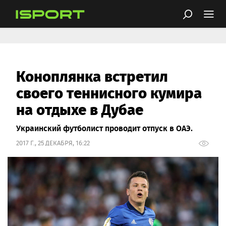
Коноплянка встретил
своего теннисного кумира
на отдыхе в Дубае
Украинский футболист проводит отпуск в ОАЭ.
2017 Г., 25 ДЕКАБРЯ, 16:22