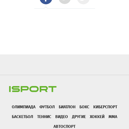
ОЛИМПИАДА
ФУТБОЛ
БИАТЛОН
БОКС
КИБЕРСПОРТ
БАСКЕТБОЛ
ТЕННИС
ВИДЕО
ДРУГИЕ
ХОККЕЙ
ММА
АВТОСПОРТ