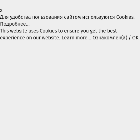
x
Для удобства пользования сайтом используются Cookies.
Подробнее...
This website uses Cookies to ensure you get the best
experience on our website.
Learn more...
Ознакомлен(а) / OK