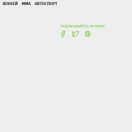
ХОККЕЙ
ММА
АВТОСПОРТ
ПОДПИСЫВАЙТЕСЬ НА ISPORT