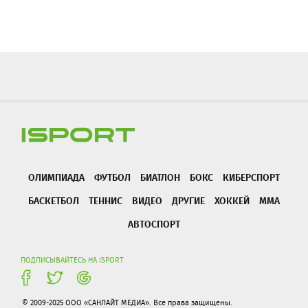
ОЛИМПИАДА
ФУТБОЛ
БИАТЛОН
БОКС
КИБЕРСПОРТ
БАСКЕТБОЛ
ТЕННИС
ВИДЕО
ДРУГИЕ
ХОККЕЙ
ММА
АВТОСПОРТ
ПОДПИСЫВАЙТЕСЬ НА ISPORT
© 2009-2025 ООО «САНЛАЙТ МЕДИА». Все права защищены.