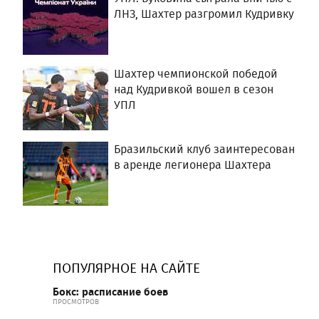
ЛНЗ, Шахтер разгромил Кудривку
Шахтер чемпионской победой
над Кудривкой вошел в сезон
УПЛ
Бразильский клуб заинтересован
в аренде легионера Шахтера
ПОПУЛЯРНОЕ НА САЙТЕ
Бокс: расписание боев
ПРОСМОТРОВ