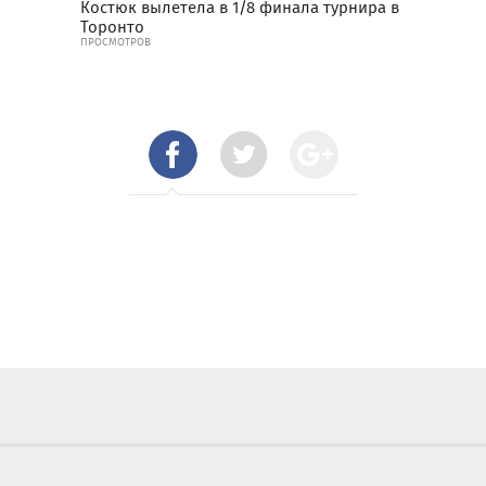
Костюк вылетела в 1/8 финала турнира в
Торонто
ПРОСМОТРОВ