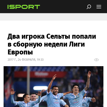
Два игрока Сельты попали
в сборную недели Лиги
Европы
2017 Г., 24 ФЕВРАЛЯ, 19:33