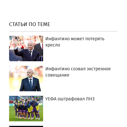
СТАТЬИ ПО ТЕМЕ
Инфантино может потерять
кресло
Инфантино созвал экстренное
совещание
УЕФА оштрафовал ЛНЗ