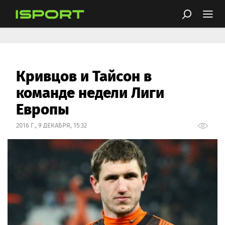
Кривцов и Тайсон в
команде недели Лиги
Европы
2016 Г., 9 ДЕКАБРЯ, 15:32