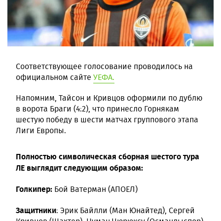
Соответствующее голосование проводилось на
официальном сайте
УЕФА.
Напомним, Тайсон и Кривцов оформили по дублю
в ворота Браги (4:2), что принесло Горнякам
шестую победу в шести матчах группового этапа
Лиги Европы.
Полностью символическая сборная шестого тура
ЛЕ выглядит следующим образом:
Голкипер:
Бой Ватерман (АПОЕЛ)
Защитники
: Эрик Байлли (Ман Юнайтед), Сергей