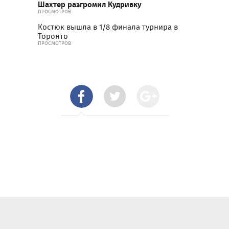
Шахтер разгромил Кудривку
ПРОСМОТРОВ
Костюк вышла в 1/8 финала турнира в
Торонто
ПРОСМОТРОВ